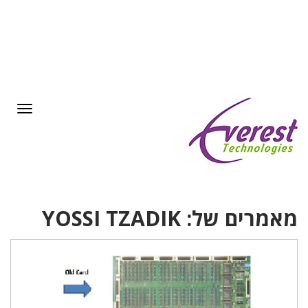
תפריט
מאמרים של: YOSSI TZADIK