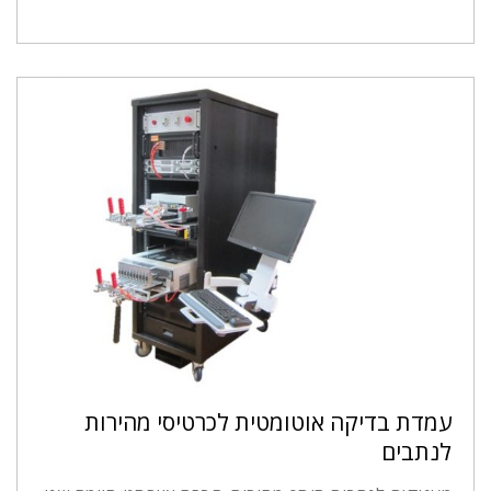
עמדת בדיקה אוטומטית לכרטיסי מהירות
לנתבים