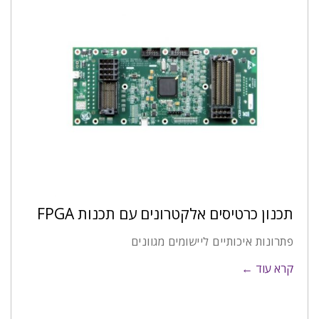
תכנון כרטיסים אלקטרונים עם תכנות FPGA
פתרונות איכותיים ליישומים מגוונים
קרא עוד ←