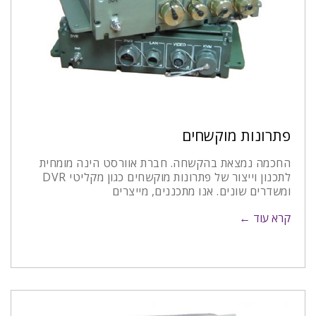
פתרונות מוקשחים
החכמה נמצאת בהקשחה. חברת אוורסט הינה מומחית
לתכנון וייצור של פתרונות מוקשחים כגון מקליטי DVR
ומשדרים שונים. אנו מתכננים, מייצרים
קרא עוד ←