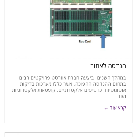
הנדסה לאחור
במהלך השנים, ביצעה חברת אוורסט פרויקטים רבים
בתחום ההנדסה ההפוכה, אשר כללו מערכות בדיקות
אוטומטיות, כרטיסים אלקטרוניים, קופסאות אלקטרוניות
ועוד
קרא עוד ←