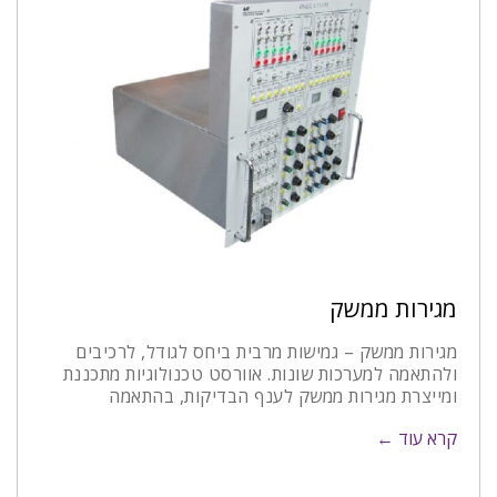
מגירות ממשק
מגירות ממשק – גמישות מרבית ביחס לגודל, לרכיבים
ולהתאמה למערכות שונות. אוורסט טכנולוגיות מתכננת
ומייצרת מגירות ממשק לענף הבדיקות, בהתאמה
קרא עוד ←