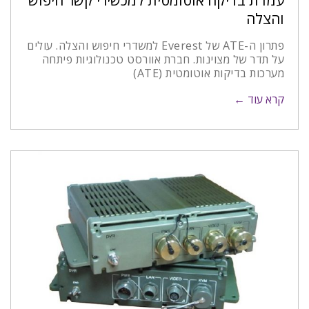
עמדת בדיקה אוטומטית למכשירי קשר חיפוש
והצלה
פתרון ה-ATE של Everest למשדרי חיפוש והצלה. עולים
על תדר של מצוינות. חברת אוורסט טכנולוגיות פיתחה
מערכות בדיקות אוטומטית (ATE)
קרא עוד ←