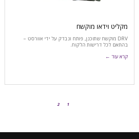
מקליט וידאו מוקשח
DRV מוקשח שתוכנן, פותח ונבדק על ידי אוורסט –
בהתאם לכל דרישות הלקוח.
קרא עוד ←
2
1