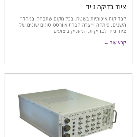
ציוד בדיקה נייד
לבדיקות איכותיות בשטח. בכל מקום שתבחר. במהלך
השנים, פיתחה וייצרה חברת אוורסט סוגים שונים של
ציוד נייד לבדיקות, המעניק ביצועים
קרא עוד ←