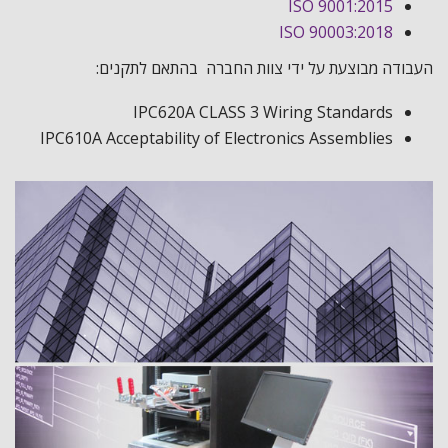
ISO 9001:2015
ISO 90003:2018
העבודה מבוצעת על ידי צוות החברה בהתאם לתקנים:
IPC620A CLASS 3 Wiring Standards
IPC610A Acceptability of Electronics Assemblies