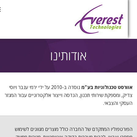
ת
אודותינו
אוורסט טכנולוגיות בע"מ
נוסדה ב-2010 על ידי ירמי ענבר ויוסי
צדיק, ומספקת שירותי תכנון, הנדסה וייצור אלקטרוניים עבור המגזר
העסקי והצבאי.
הפורטפוליו המתקדם של החברה כולל מוצרים מגוונים לשימוש