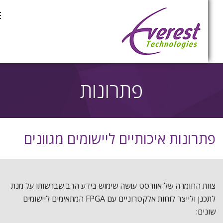
ת
פתרונות
פתרונות איכותיים ליישומים מגוונים
צוות החומרה של אוורסט עושה שימוש בידע הרב שברשותו על מנת
לתכנן ולייצר לוחות אלקטרוניים עם FPGA המתאימים ליישומים
שונים: