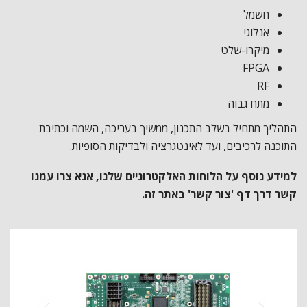
חשמל
אנלוגי
מיקרו-שלט
FPGA
RF
מתח גבוה
התהליך מתחיל בשלב התכנון, ממשיך בעריכה, השמה וכתיבת
התוכנה לרכיבים, ועד לאינטגרציה ולבדיקות הסופיות.
למידע נוסף על הלוחות האלקטרוניים שלנו, אנא צרו עמנו
קשר דרך דף 'צור קשר' באתר זה.