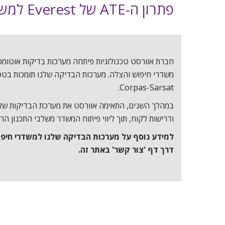
פתרון ה-ATE של Everest למשדרי חיפוש והצלה. עולים על תדר של מצוינות.
Corpas-Sarsat.
במהלך השנים, התאימה אוורסט את מערכת הבדיקות ש
ודרישות לקוח, תוך ליווי פיתוח המשדר משלבי התכנון הר
למידע נוסף על מערכות הבדיקה שלנו למשדרי חיפו
דרך דף 'צור קשר' באתר זה.