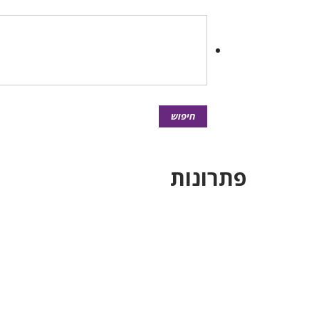
פתרונות