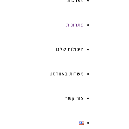
מערכות
פתרונות
היכולות שלנו
משרות באוורסט
צור קשר