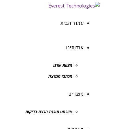
עמוד הבית
אודותינו
הצוות שלנו
מכתבי המלצה
מוצרים
אוורסט תוכנת הרצת בדיקות