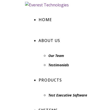
HOME
ABOUT US
Our Team
Testimonials
PRODUCTS
Test Executive Software