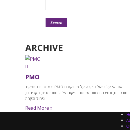
ARCHIVE
PMO
במסגרת התפקיד: PMO אחראי על ניהול ובקרה על פרויקטים
מורכבים, תמיכה בצוות הפיתוח, פיקוח על לוחות זמנים, תקציבים,
ניהול ובקרת
Read More »
H
A
O