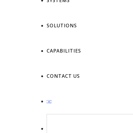
SYSTEMS
SOLUTIONS
CAPABILITIES
CONTACT US