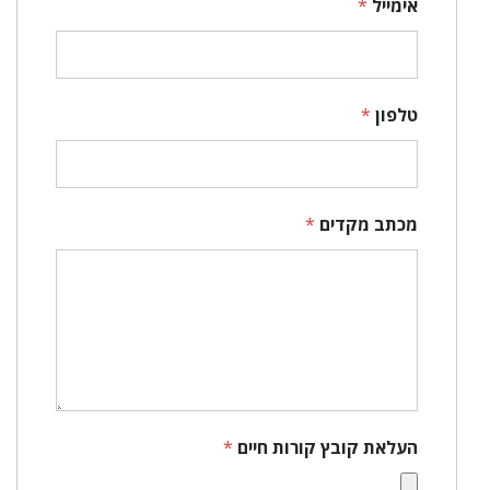
אימייל
*
טלפון
*
מכתב מקדים
*
העלאת קובץ קורות חיים
*