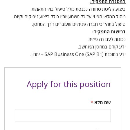
במסגרת התפקיד:
ביצוע קליטת סחורה נכנסת כולל טיפול באי התאמות.
ניהול המלאי הפיזי על כל משמעויותיו כולל ביצוע ניפוקים וקיוט.
טיפול בתהליכי חברה פנימיים שעוברים דרך המחסן.
דרישות התפקיד:
נכונות לעבודה פיזית.
ידע קודם במחסן ממוחשב.
ידע בתוכנת SAP Business One (SAP B1) – יתרון.
Apply for this position
שם מלא
*