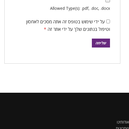
Allowed Type(s): .pdf, .doc, .docx
על ידי שימוש בטופס זה אתה מסכים לאחסון
וטיפול בנתונים שלך על ידי אתר זה
*
ותינו
ונות