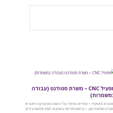
מפעיל CNC – משרת סטודנט (עבודה
משמרות)
סגרת התפקיד: • אחריות וטיפול בכל נושא המכאניקה הייצורית
החברה (אלומיניום). • כרסום וחריטה במכונות CNC שלושה צירים