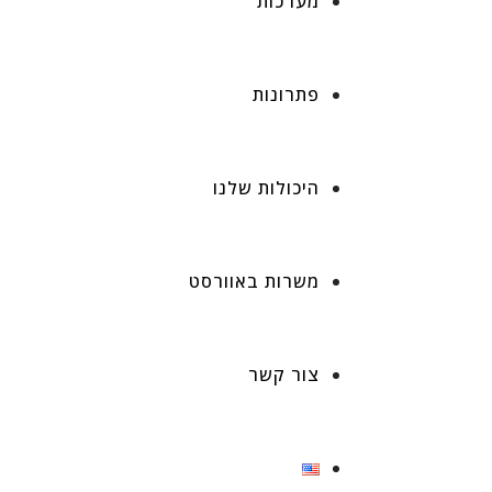
מערכות
פתרונות
היכולות שלנו
משרות באוורסט
צור קשר