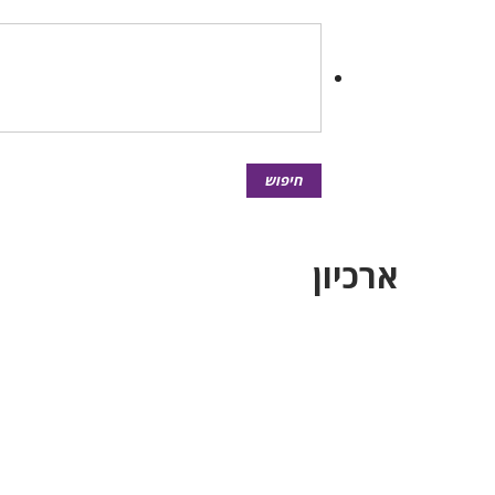
ארכיון