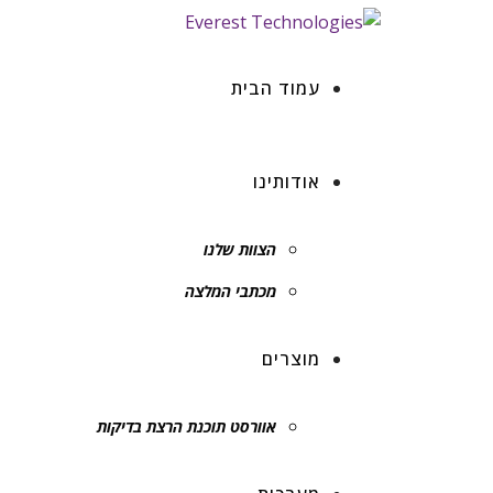
עמוד הבית
אודותינו
הצוות שלנו
מכתבי המלצה
מוצרים
אוורסט תוכנת הרצת בדיקות