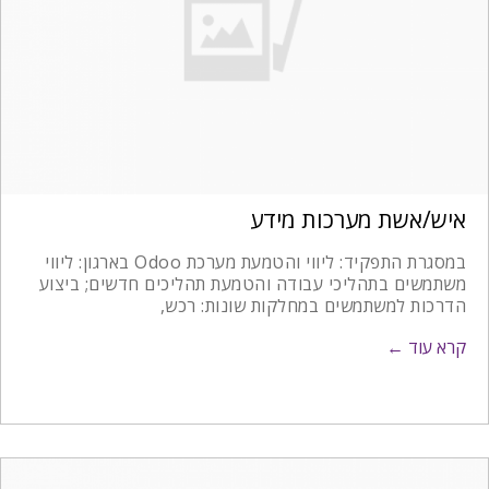
איש/אשת מערכות מידע
במסגרת התפקיד: ליווי והטמעת מערכת Odoo בארגון: ליווי
משתמשים בתהליכי עבודה והטמעת תהליכים חדשים; ביצוע
הדרכות למשתמשים במחלקות שונות: רכש,
קרא עוד ←